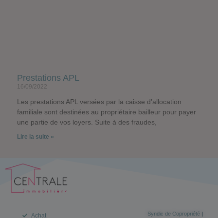
Prestations APL
16/09/2022
Les prestations APL versées par la caisse d’allocation
familiale sont destinées au propriétaire bailleur pour payer
une partie de vos loyers. Suite à des fraudes,
Lire la suite »
Syndic de Copropriété
|
Achat